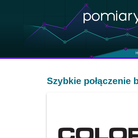
H
Szybkie połączenie