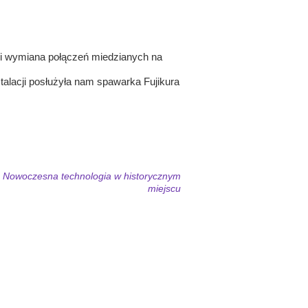
 i wymiana połączeń miedzianych na
talacji posłużyła nam spawarka Fujikura
Nowoczesna technologia w historycznym
miejscu