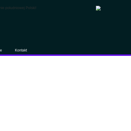
je
Kontakt