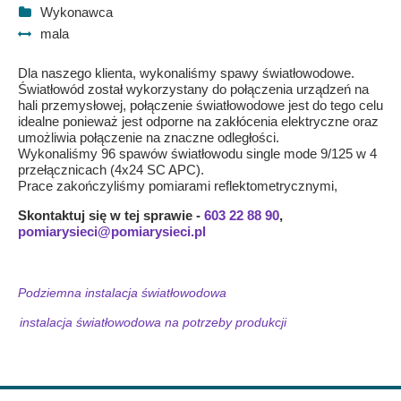
Wykonawca
mala
Dla naszego klienta, wykonaliśmy spawy światłowodowe.
Światłowód został wykorzystany do połączenia urządzeń na
hali przemysłowej, połączenie światłowodowe jest do tego celu
idealne ponieważ jest odporne na zakłócenia elektryczne oraz
umożliwia połączenie na znaczne odległości.
Wykonaliśmy 96 spawów światłowodu single mode 9/125 w 4
przełącznicach (4x24 SC APC).
Prace zakończyliśmy pomiarami reflektometrycznymi,
Skontaktuj się w tej sprawie -
603 22 88 90
,
pomiarysieci@pomiarysieci.pl
Podziemna instalacja światłowodowa
instalacja światłowodowa na potrzeby produkcji