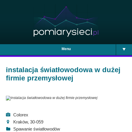
Menu
instalacja światłowodowa w dużej
firmie przemysłowej
Colorex
Kraków, 30-059
Spawanie światłowodów