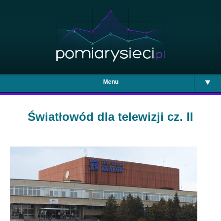
Menu
Światłowód dla telewizji cz. II