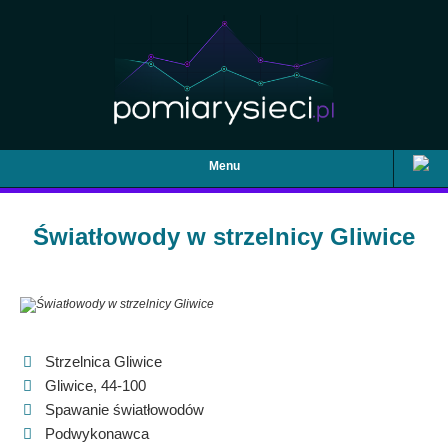
Menu
Światłowody w strzelnicy Gliwice
Strzelnica Gliwice
Gliwice, 44-100
Spawanie światłowodów
Podwykonawca