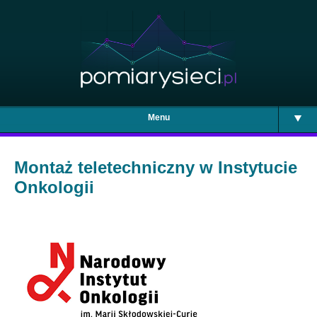
Menu
Montaż teletechniczny w Instytucie
Onkologii