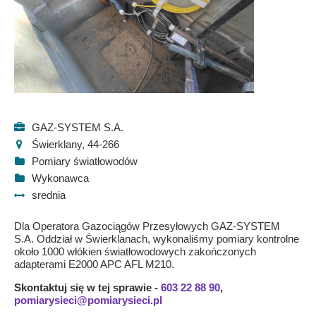
GAZ-SYSTEM S.A.
Świerklany, 44-266
Pomiary światłowodów
Wykonawca
srednia
Dla Operatora Gazociągów Przesyłowych GAZ-SYSTEM
S.A. Oddział w Świerklanach, wykonaliśmy pomiary kontrolne
około 1000 włókien światłowodowych zakończonych
adapterami E2000 APC AFL M210.
Skontaktuj się w tej sprawie -
603 22 88 90
,
pomiarysieci@pomiarysieci.pl