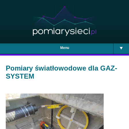
Menu
Pomiary światłowodowe dla GAZ-
SYSTEM