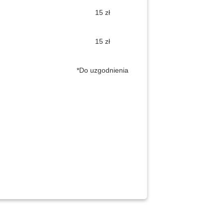
15 zł
15 zł
*Do uzgodnienia